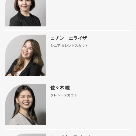
コチン エライザ
シニア タレントスカウト
佐々木 瞳
タレントスカウト