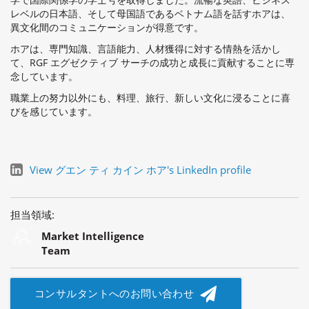
レベルの日本語、そして母国語であるベトナム語を話すホアは、
異文化間のコミュニケーションが得意です。
ホアは、専門知識、言語能力、人材獲得に対する情熱を活かし
て、RGF エグゼクティブ サーチの成功と成長に貢献することに専
念しています。
職業上の努力以外にも、料理、旅行、新しい文化に浸ることに喜
びを感じています。
View グエン ティ カイン ホア's LinkedIn profile
担当領域:
Market Intelligence
Team
コンサルタントへのお問い合わせ