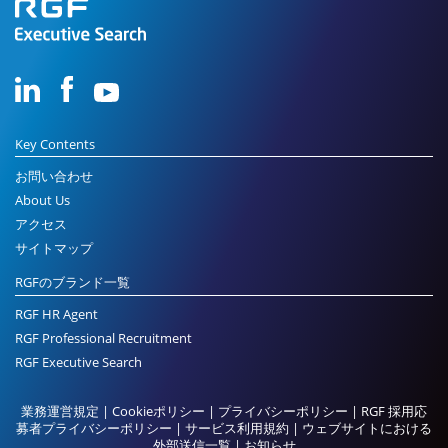
Key Contents
お問い合わせ
About Us
アクセス
サイトマップ
RGFのブランド一覧
RGF HR Agent
RGF Professional Recruitment
RGF Executive Search
業務運営規定
|
Cookieポリシー
|
プライバシーポリシー
|
RGF 採用応
募者プライバシーポリシー
|
サービス利用規約
|
ウェブサイトにおける
外部送信一覧
|
お知らせ