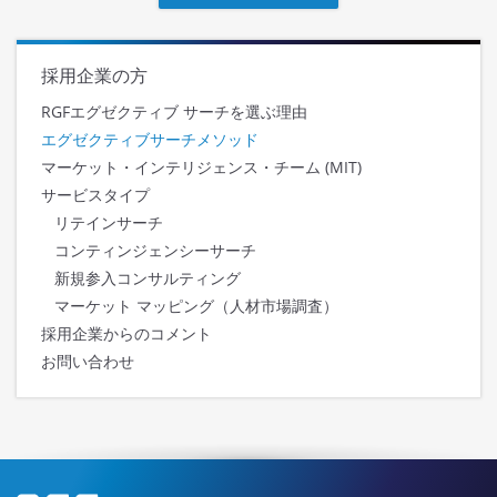
採用企業の方
RGFエグゼクティブ サーチを選ぶ理由
エグゼクティブサーチメソッド
マーケット・インテリジェンス・チーム (MIT)
サービスタイプ
リテインサーチ
コンティンジェンシーサーチ
新規参入コンサルティング
マーケット マッピング（人材市場調査）
採用企業からのコメント
お問い合わせ