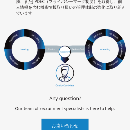
務、またJIPDEC（プライバシーマーク制度）を取得し、個
人情報を含む機密情報取り扱いの管理体制の強化に取り組ん
でいます
Any question?
Our team of recruitment specialists is here to help.
お遠い合わせ