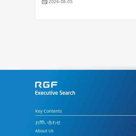
2026-08-05
Key Contents
お問い合わせ
About Us