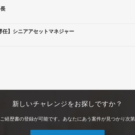
部長
ー専任】シニアアセットマネジャー
新しいチャレンジをお探しですか？
ご経歴書の登録が可能です。あなたにあう案件が見つかり次第