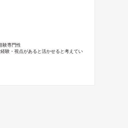
経験専門性
ご経験・視点があると活かせると考えてい