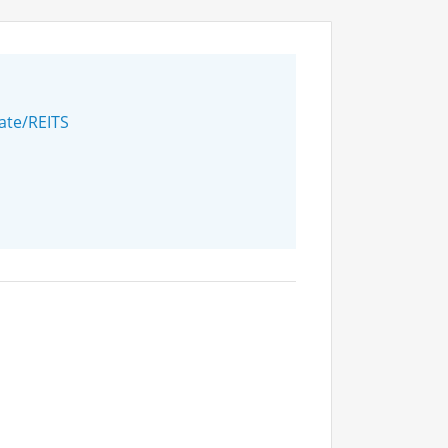
tate/REITS