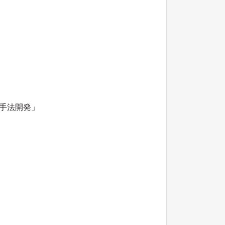
手法開発」