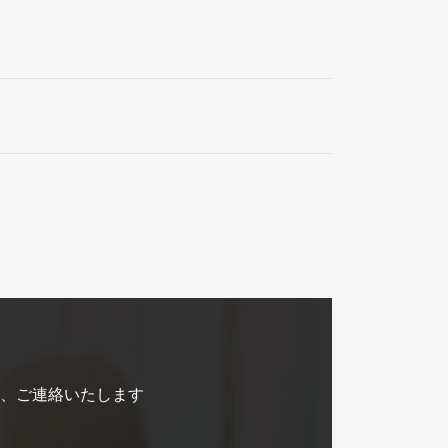
、ご連絡いたします