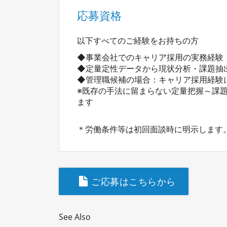
応募資格
以下すべてのご経験をお持ちの方
◆事業会社でのキャリア採用の実務経験
◆定量定性データから現状分析・課題抽
◆管理職候補の場合：キャリア採用経験
※既存の手法に留まらない定量把握～課
ます
＊労働条件等は初回面談時に明示します
ご応募はこちらから
See Also