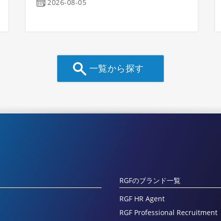
2026-08-05
一覧から探す
RGFのブランド一覧
RGF HR Agent
RGF Professional Recruitment