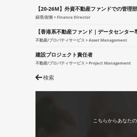
【20-26M】外資不動産ファンドでの管理
経理/財務 > Finance Director
【香港系不動産ファンド | データセンタ
不動産/プロパティサービス > Asset Management
建設プロジェクト責任者
不動産/プロパティサービス > Project Management
検索
こちらからあなたの