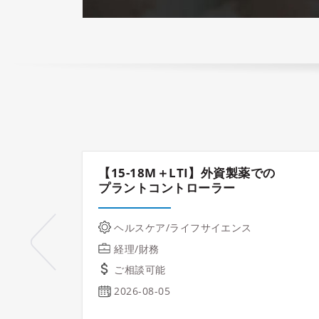
【15-18M＋LTI】外資製薬での
プラントコントローラー
ヘルスケア/ライフサイエンス
経理/財務
ご相談可能
2026-08-05