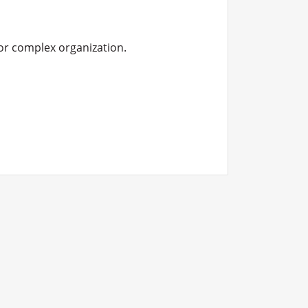
or complex organization.