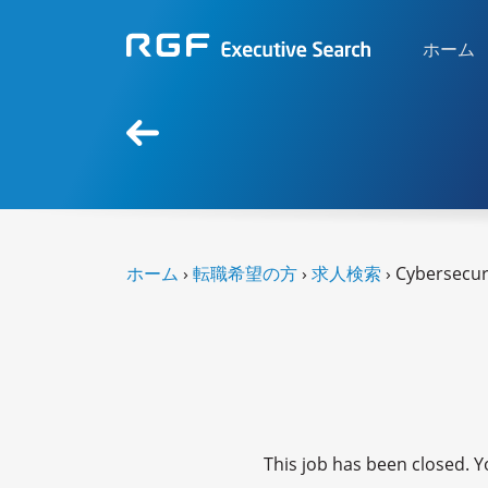
ホーム
ホーム
›
転職希望の方
›
求人検索
› Cybersecur
This job has been closed. Yo