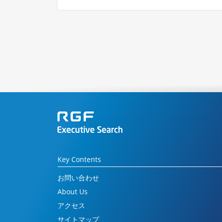
Key Contents
お問い合わせ
About Us
アクセス
サイトマップ