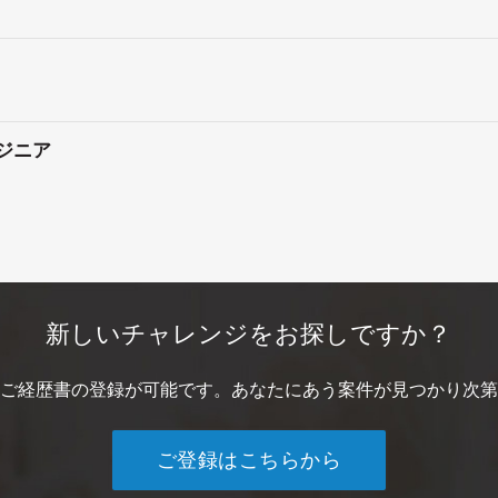
ジニア
新しいチャレンジをお探しですか？
ご経歴書の登録が可能です。あなたにあう案件が見つかり次第
ご登録はこちらから