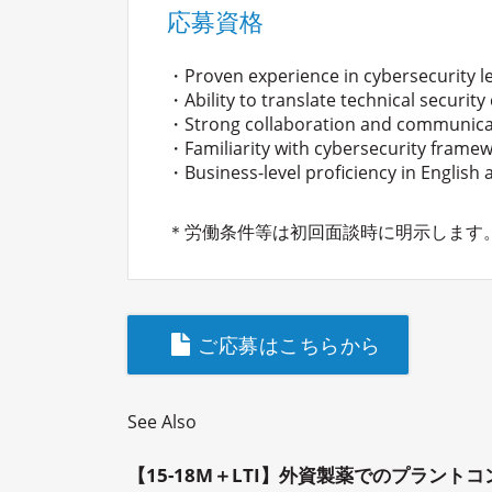
応募資格
・Proven experience in cybersecurity l
・Ability to translate technical securi
・Strong collaboration and communication
・Familiarity with cybersecurity framewor
・Business-level proficiency in English 
＊労働条件等は初回面談時に明示します
ご応募はこちらから
See Also
【15-18M＋LTI】外資製薬でのプラント