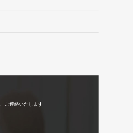
、ご連絡いたします