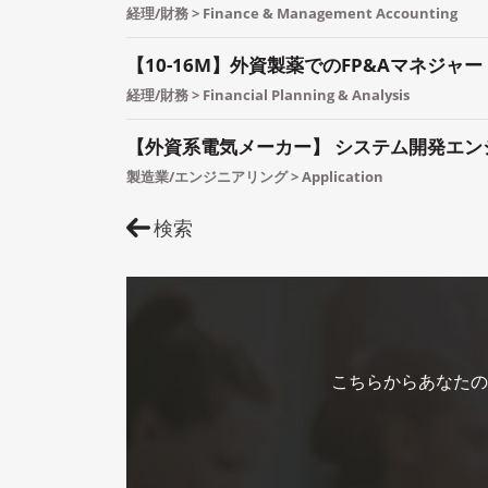
経理/財務 > Finance & Management Accounting
【10-16M】外資製薬でのFP&Aマネジャー
経理/財務 > Financial Planning & Analysis
【外資系電気メーカー】 システム開発エン
製造業/エンジニアリング > Application
検索
こちらからあなたの