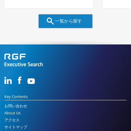
一覧から探す
Key Contents
お問い合わせ
About Us
アクセス
サイトマップ