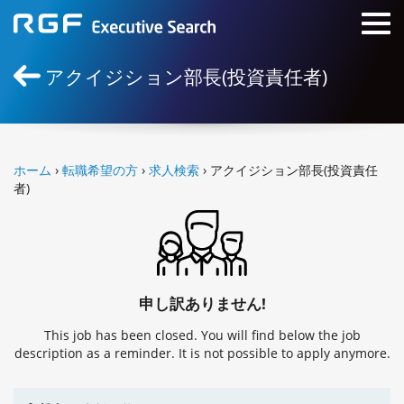
アクイジション部長(投資責任者)
ホーム
›
転職希望の方
›
求人検索
› アクイジション部長(投資責任
者)
申し訳ありません!
This job has been closed. You will find below the job
description as a reminder. It is not possible to apply anymore.