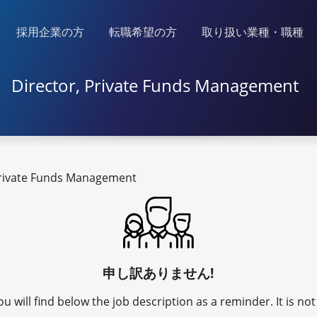
採用企業の方
転職希望の方
取り扱い業種・職種
Director, Private Funds Management
Private Funds Management
申し訳ありません!
u will find below the job description as a reminder. It is n