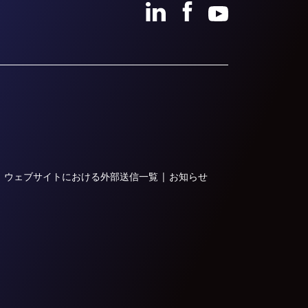
|
ウェブサイトにおける外部送信一覧
|
お知らせ