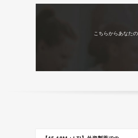
こちらからあなたの