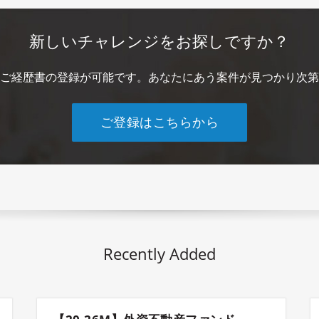
新しいチャレンジをお探しですか？
ご経歴書の登録が可能です。あなたにあう案件が見つかり次第
ご登録はこちらから
Recently Added