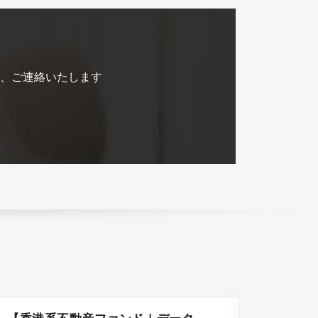
、ご連絡いたします