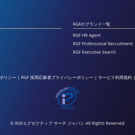
RGFのブランド一覧
RGF HR Agent
RGF Professional Recruitment
RGF Executive Search
ポリシー
|
RGF 採用応募者プライバシーポリシー
|
サービス利用規約
© RGFエグゼクティブ サーチ ジャパン All Rights Reserved