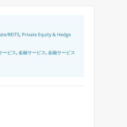
tate/REITS
,
Private Equity & Hedge
サービス
,
金融サービス
,
金融サービス