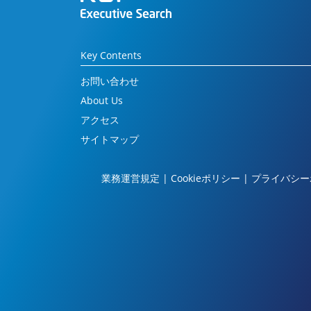
Key Contents
お問い合わせ
About Us
アクセス
サイトマップ
業務運営規定
|
Cookieポリシー
|
プライバシー