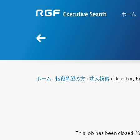
ホーム
ホーム
›
転職希望の方
›
求人検索
› Director, 
This job has been closed. Yo