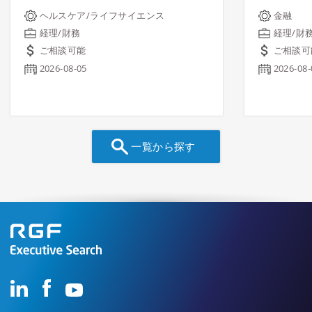
ヘルスケア/ライフサイエンス
金融
経理/財務
経理/財
ご相談可能
ご相談可
2026-08-05
2026-08-
一覧から探す