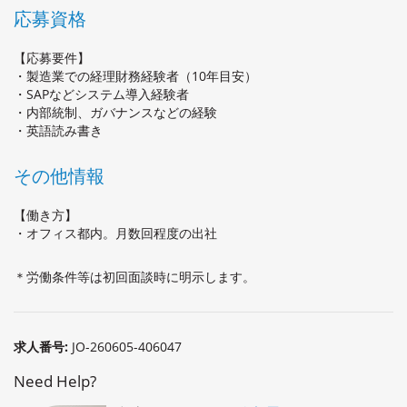
応募資格
【応募要件】
・製造業での経理財務経験者（10年目安）
・SAPなどシステム導入経験者
・内部統制、ガバナンスなどの経験
・英語読み書き
その他情報
【働き方】
・オフィス都内。月数回程度の出社
＊労働条件等は初回面談時に明示します。
求人番号:
JO-260605-406047
Need Help?