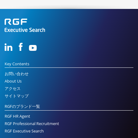
Key Contents
お問い合わせ
About Us
アクセス
サイトマップ
RGFのブランド一覧
RGF HR Agent
RGF Professional Recruitment
RGF Executive Search