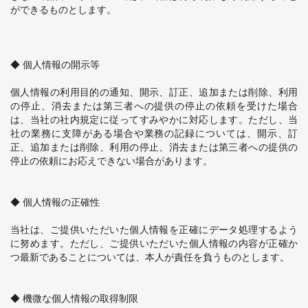
ができるものとします。
◆ 個人情報の開示等
個人情報の利用目的の通知、開示、訂正、追加または削除、利用
の停止、消去または第三者への提供の停止の依頼を受けた場合
は、当社の社内規定に従ってすみやかに対応します。ただし、当
社の業務に支障がある場合や業務の記録については、開示、訂
正、追加または削除、利用の停止、消去または第三者への提供の
停止の依頼にお応えできない場合があります。
◆ 個人情報の正確性
当社は、ご提供いただいた個人情報を正確にデータ処理するよう
に努めます。ただし、ご提供いただいた個人情報の内容が正確か
つ最新であることについては、本人が責任を負うものとします。
◆ 機微な個人情報の取得制限