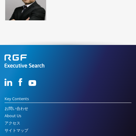
Key Contents
お問い合わせ
About Us
アクセス
サイトマップ