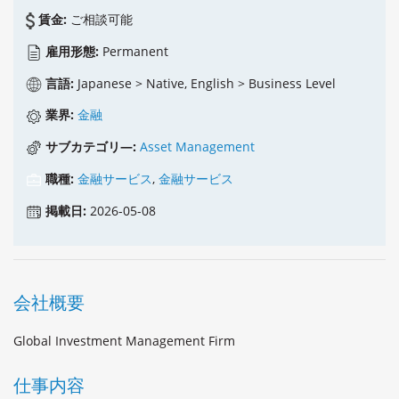
賃金:
ご相談可能
雇用形態:
Permanent
言語:
Japanese > Native, English > Business Level
業界:
金融
サブカテゴリ―:
Asset Management
職種:
金融サービス
,
金融サービス
掲載日:
2026-05-08
会社概要
Global Investment Management Firm
仕事内容