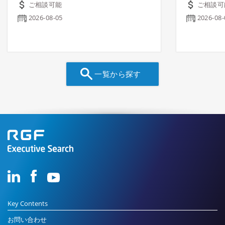
ご相談可能
ご相談可
2026-08-05
2026-08-
一覧から探す
Key Contents
お問い合わせ