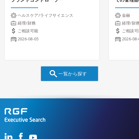
ヘルスケア/ライフサイエンス
金融
経理/財務
経理/財
ご相談可能
ご相談可
2026-08-05
2026-08-
一覧から探す