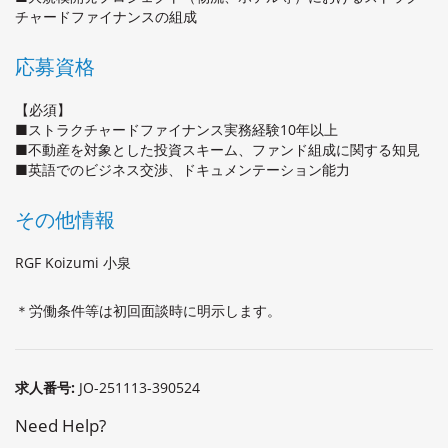
チャードファイナンスの組成
応募資格
【必須】
■ストラクチャードファイナンス実務経験10年以上
■不動産を対象とした投資スキーム、ファンド組成に関する知見
■英語でのビジネス交渉、ドキュメンテーション能力
その他情報
RGF Koizumi 小泉
＊労働条件等は初回面談時に明示します。
求人番号:
JO-251113-390524
Need Help?