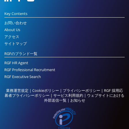
Key Contents
お問い合わせ
About Us
アクセス
サイトマップ
RGFのブランド一覧
RGF HR Agent
RGF Professional Recruitment
RGF Executive Search
業務運営規定
|
Cookieポリシー
|
プライバシーポリシー
|
RGF 採用応
募者プライバシーポリシー
|
サービス利用規約
|
ウェブサイトにおける
外部送信一覧
|
お知らせ