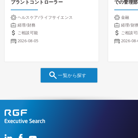
プラントコントローラー
での管理部
ヘルスケア/ライフサイエンス
金融
経理/財務
経理/財
ご相談可能
ご相談可
2026-08-05
2026-08-
一覧から探す