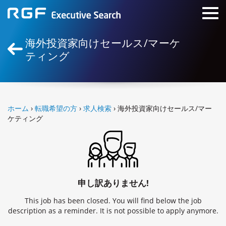
海外投資家向けセールス/マーケ
ティング
ホーム
›
転職希望の方
›
求人検索
› 海外投資家向けセールス/マー
ケティング
申し訳ありません!
This job has been closed. You will find below the job
description as a reminder. It is not possible to apply anymore.