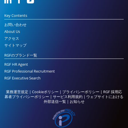
Key Contents
お問い合わせ
About Us
アクセス
サイトマップ
RGFのブランド一覧
RGF HR Agent
RGF Professional Recruitment
RGF Executive Search
業務運営規定
|
Cookieポリシー
|
プライバシーポリシー
|
RGF 採用応
募者プライバシーポリシー
|
サービス利用規約
|
ウェブサイトにおける
外部送信一覧
|
お知らせ