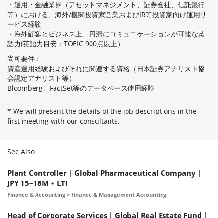
・運用・金融業界（アセットマネジメント、証券会社、信託銀行
等）における、海外/機関投資家営業およびIR等投資家向け運用サ
ービス経験
・海外顧客とビジネス上、円滑にコミュニケーションが可能な英
語力(英語力目安：TOEIC 900点以上）
尚可要件：
資産運用経験およびそれに関連する資格（日本証券アナリスト協
会認定アナリスト等）
Bloomberg、FactSet等のデータベース使用経験
* We will present the details of the job descriptions in the
first meeting with our consultants.
See Also
Plant Controller | Global Pharmaceutical Company |
JPY 15–18M + LTI
Finance & Accounting > Finance & Management Accounting
Head of Corporate Services | Global Real Estate Fund |