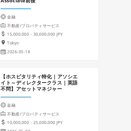
Associate前後
金融
不動産/プロパティサービス
15,000,000 - 30,000,000 JPY
Tokyo
2026-05-18
【ホスピタリティ特化 | アソシエ
イト～ディレクタークラス | 英語
不問】アセットマネジャー
金融
不動産/プロパティサービス
10,000,000 - 25,000,000 JPY