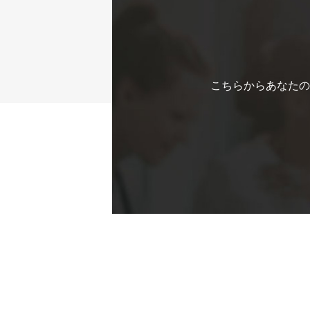
こちらからあなたの