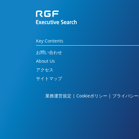
Key Contents
お問い合わせ
About Us
アクセス
サイトマップ
業務運営規定
|
Cookieポリシー
|
プライバシー