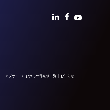
|
ウェブサイトにおける外部送信一覧
|
お知らせ