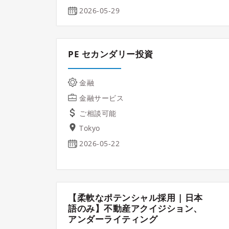
2026-05-29
PE セカンダリー投資
金融
金融サービス
ご相談可能
Tokyo
2026-05-22
【柔軟なポテンシャル採用 | 日本
語のみ】不動産アクイジション、
アンダーライティング