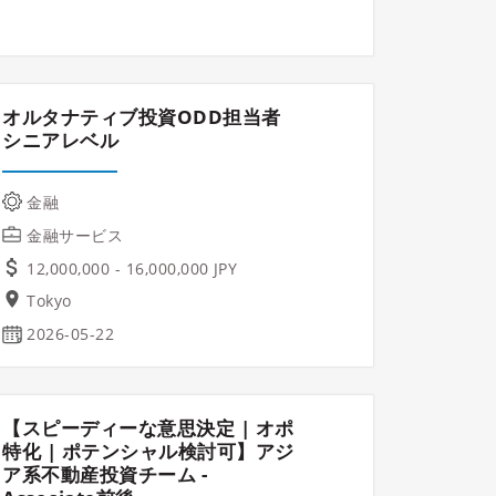
オルタナティブ投資ODD担当者
シニアレベル
金融
金融サービス
12,000,000 - 16,000,000 JPY
Tokyo
2026-05-22
【スピーディーな意思決定 | オポ
特化 | ポテンシャル検討可】アジ
ア系不動産投資チーム -