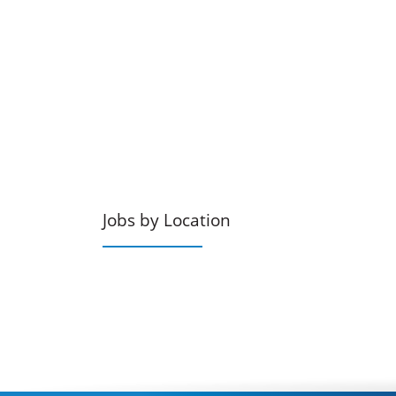
Jobs by Location