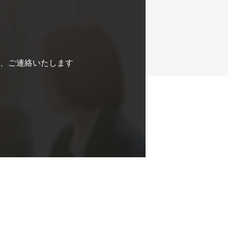
、ご連絡いたします