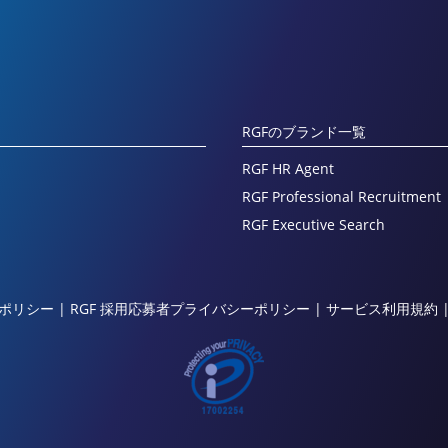
RGFのブランド一覧
RGF HR Agent
RGF Professional Recruitment
RGF Executive Search
ポリシー
|
RGF 採用応募者プライバシーポリシー
|
サービス利用規約