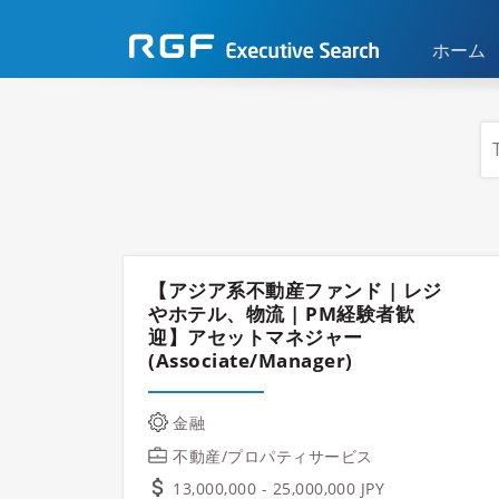
ホーム
【アジア系不動産ファンド | レジ
やホテル、物流 | PM経験者歓
迎】アセットマネジャー
(Associate/Manager)
金融
不動産/プロパティサービス
13,000,000 - 25,000,000 JPY