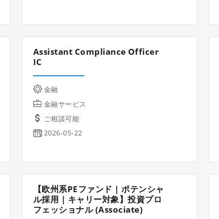
Assistant Compliance Officer
IC
金融
金融サービス
ご相談可能
2026-05-22
【欧州系PEファンド | ポテンシャ
ル採用 | キャリー対象】投資プロ
フェッショナル (Associate)