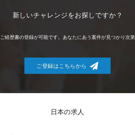
新しいチャレンジをお探しですか？
ご経歴書の登録が可能です。あなたにあう案件が見つかり次第
ご登録はこちらから
日本の求人