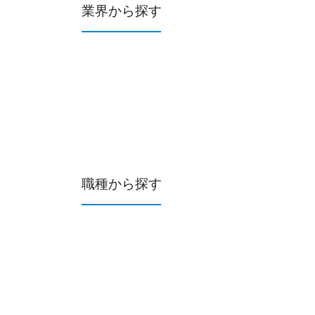
業界から探す
職種から探す