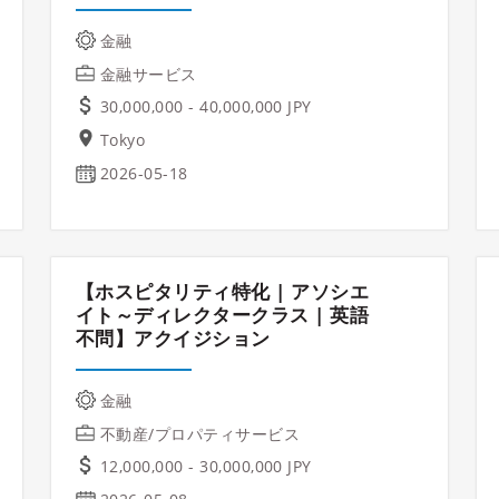
金融
金融サービス
30,000,000 - 40,000,000 JPY
Tokyo
2026-05-18
【ホスピタリティ特化 | アソシエ
イト～ディレクタークラス | 英語
不問】アクイジション
金融
不動産/プロパティサービス
12,000,000 - 30,000,000 JPY