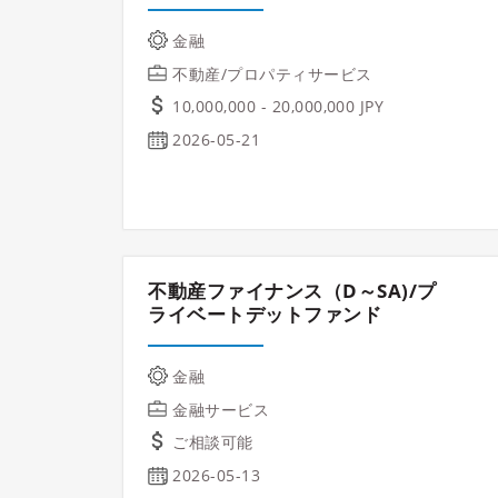
金融
不動産/プロパティサービス
10,000,000 - 20,000,000 JPY
2026-05-21
不動産ファイナンス（D～SA)/プ
ライベートデットファンド
金融
金融サービス
ご相談可能
2026-05-13