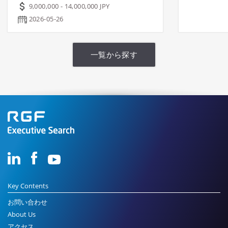
9,000,000 - 14,000,000 JPY
2026-05-26
一覧から探す
Key Contents
お問い合わせ
About Us
アクセス