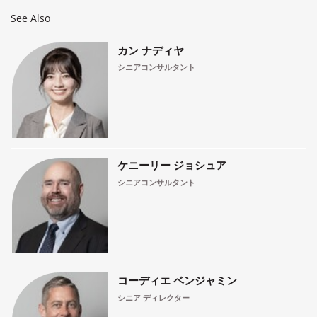
See Also
カン ナディヤ
シニアコンサルタント
ケニーリー ジョシュア
シニアコンサルタント
コーディエ ベンジャミン
シニア ディレクター