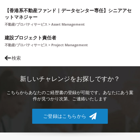
【香港系不動産ファンド | データセンター専任】シニアアセ
ットマネジャー
不動産/プロパティサービス > Asset Management
建設プロジェクト責任者
不動産/プロパティサービス > Project Management
検索
新しいチャレンジをお探しですか？
こちらからあなたのご経歴書の登録が可能です。あなたにあう案
件が見つかり次第、ご連絡いたします
ご登録はこちらから