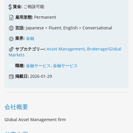
賃金:
ご相談可能
雇用形態:
Permanent
言語:
Japanese > Fluent, English > Conversational
業界:
金融
サブカテゴリ―:
Asset Management
,
Brokerage/Global
Markets
職種:
金融サービス
,
金融サービス
掲載日:
2026-01-29
会社概要
Global Asset Management firm