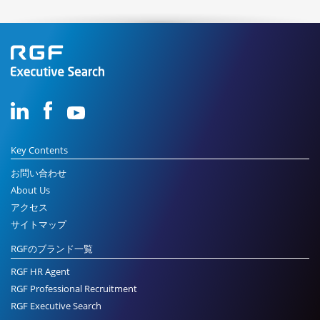
Key Contents
お問い合わせ
About Us
アクセス
サイトマップ
RGFのブランド一覧
RGF HR Agent
RGF Professional Recruitment
RGF Executive Search