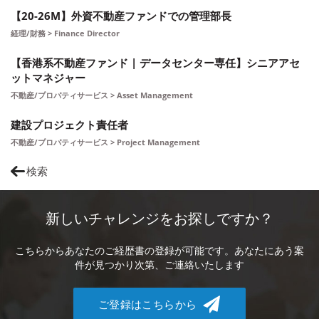
【20-26M】外資不動産ファンドでの管理部長
経理/財務 > Finance Director
【香港系不動産ファンド | データセンター専任】シニアアセ
ットマネジャー
不動産/プロパティサービス > Asset Management
建設プロジェクト責任者
不動産/プロパティサービス > Project Management
検索
新しいチャレンジをお探しですか？
こちらからあなたのご経歴書の登録が可能です。あなたにあう案
件が見つかり次第、ご連絡いたします
ご登録はこちらから