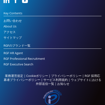
Key Contents
お問い合わせ
About Us
アクセス
サイトマップ
RGFのブランド一覧
RGF HR Agent
RGF Professional Recruitment
RGF Executive Search
業務運営規定
|
Cookieポリシー
|
プライバシーポリシー
|
RGF 採用応
募者プライバシーポリシー
|
サービス利用規約
|
ウェブサイトにおける
外部送信一覧
|
お知らせ