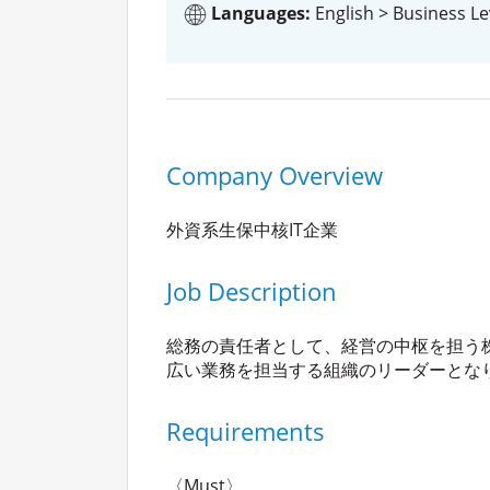
Languages:
English > Business Le
Company Overview
外資系生保中核IT企業
Job Description
総務の責任者として、経営の中枢を担う株
広い業務を担当する組織のリーダーとな
Requirements
〈Must〉