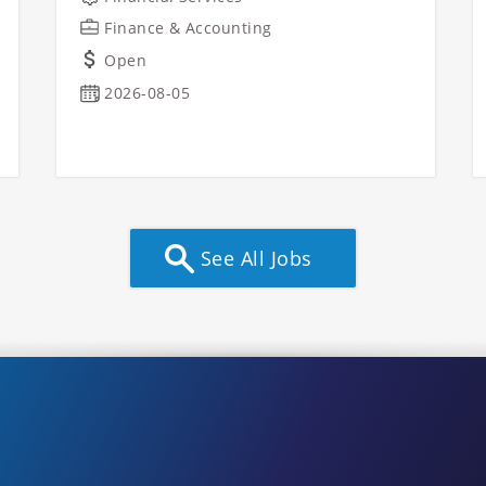
Finance & Accounting
Open
2026-08-05
See All Jobs