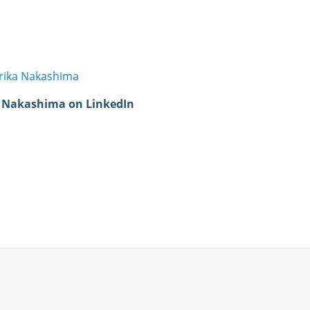
rika Nakashima
a Nakashima on LinkedIn