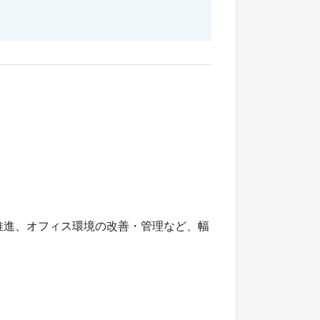
推進、オフィス環境の改善・管理など、幅