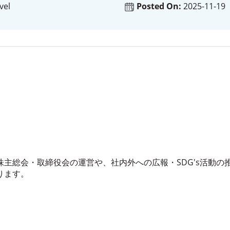
vel
Posted On:
2025-11-19
主総会・取締役会の運営や、社内外への広報・SDG's活動の
ります。