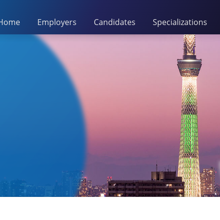
Home
Employers
Candidates
Specializations