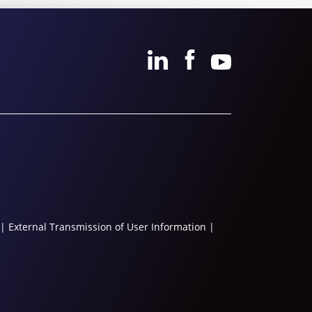
|
External Transmission of User Information
|