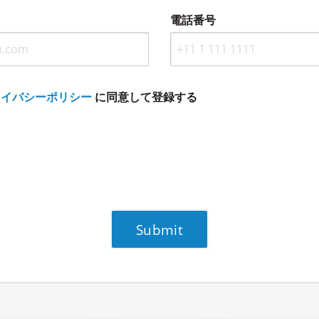
電話番号
ライバシーポリシー
に同意して登録する