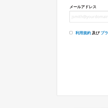
メールアドレス
利用規約
及び
プ