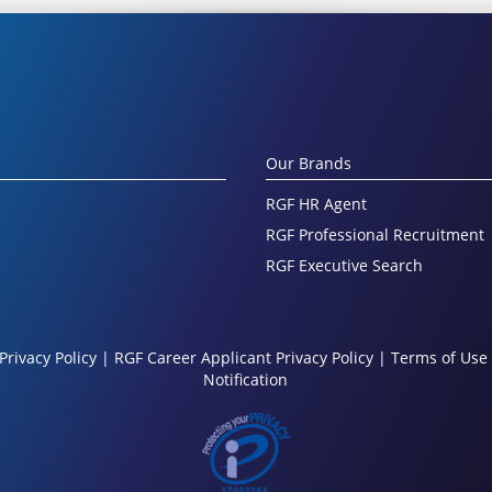
Our Brands
RGF HR Agent
RGF Professional Recruitment
RGF Executive Search
Privacy Policy
|
RGF Career Applicant Privacy Policy
|
Terms of Use
Notification