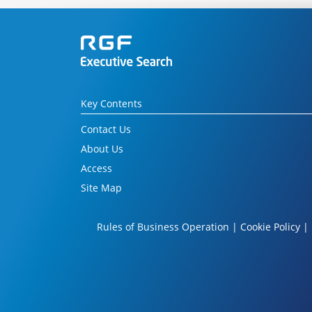
Key Contents
Contact Us
About Us
Access
Site Map
Rules of Business Operation
|
Cookie Policy
|