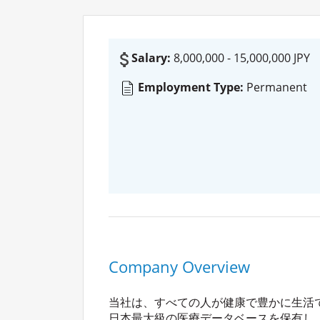
Salary:
8,000,000 - 15,000,000 JPY
Employment Type:
Permanent
Company Overview
当社は、すべての人が健康で豊かに生活
日本最大級の医療データベースを保有し