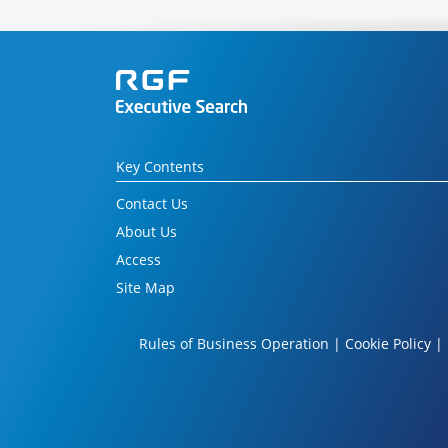
Key Contents
Contact Us
About Us
Access
Site Map
Rules of Business Operation
|
Cookie Policy
|