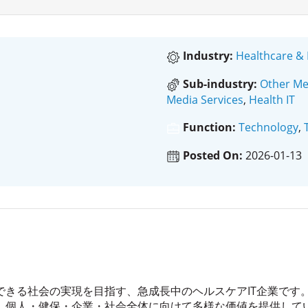
Industry:
Healthcare & 
Sub-industry:
Other Me
Media Services
,
Health IT
Function:
Technology
,
Posted On:
2026-01-13
できる社会の実現を目指す、急成長中のヘルスケアIT企業です
、個人・健保・企業・社会全体に向けて多様な価値を提供して