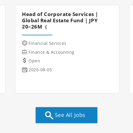
Head of Corporate Services |
Global Real Estate Fund | JPY
20–26M（
Financial Services
Finance & Accounting
Open
2026-08-05
See All Jobs