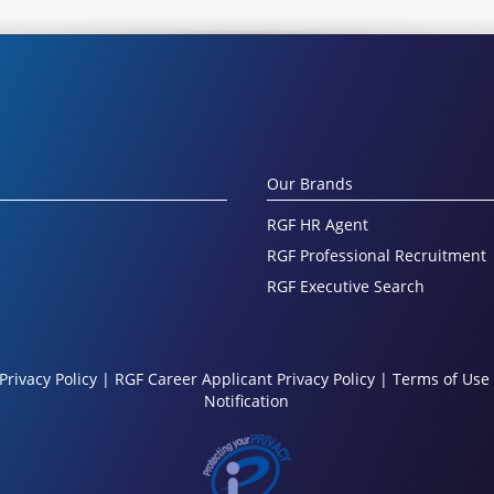
Our Brands
RGF HR Agent
RGF Professional Recruitment
RGF Executive Search
Privacy Policy
|
RGF Career Applicant Privacy Policy
|
Terms of Use
Notification