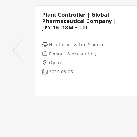
Plant Controller | Global
Pharmaceutical Company |
JPY 15–18M + LTI
Healthcare & Life Sciences
Finance & Accounting
Open
2026-08-05