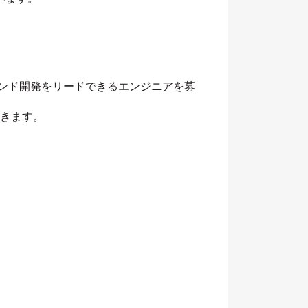
エンド開発をリードできるエンジニアを募
だきます。