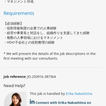
・マネジメント30名
Requirements
【必須経験】
・役割等級制度の企業での人事経験
・経営や事業長と対話をし、組織作りを支援してきた経験
・複数の人事領域におけるマネジメント
・HDや子会社との役割整理の経験
* We will present the details of the job descriptions in the
first meeting with our consultants.
Job reference:
JO-250916-387364
Need Help?
This job is handled by
Erika Nakashima
Connect with Erika Nakashima on