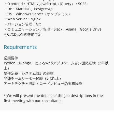
・Frontend：HTML / JavaScript（jQuery） / SCSS
・DB：MariaDB、PostgreSQL
・OS：Windows Server（オンプレミス）
・Web Server：Nginx
・バージョン管理：Git
・コミュニケーション／管理：Slack、Asana、Google Drive
※ CI/CDは今後整備予定
Requirements
必須要件
Python（Django）によるWebアプリケーション開発経験（3年以
上）
要件定義・システム設計の経験
開発チームリーダー経験（3名以上）
アーキテクチャ設計・コードレビューの実務経験
* We will present the details of the job descriptions in the
first meeting with our consultants.