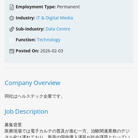
Employment Type:
Permanent
Industry:
IT & Digital Media
Sub-industry:
Data Centre
Function:
Technology
Posted On:
2026-02-03
Company Overview
同社はヘルステック企業です。
Job Description
募集背景
医療現場では電子カルテの普及が進む一方、治験関連業務のデジ
タル化は遅れており、新薬の国内導入遅延が社会課題となってい