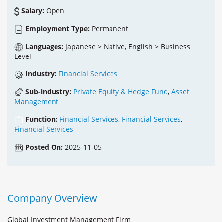
Salary:
Open
Employment Type:
Permanent
Languages:
Japanese > Native, English > Business
Level
Industry:
Financial Services
Sub-industry:
Private Equity & Hedge Fund
,
Asset
Management
Function:
Financial Services
,
Financial Services
,
Financial Services
Posted On:
2025-11-05
Company Overview
Global Investment Management Firm